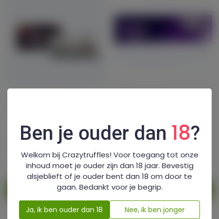
Glass Clear Rolling
Juicy Jays
Papers
Blackberry King Size
Slim 1pc
18
Ben je ouder dan
?
10 stuks per pak Glass
-Smaak: Blackberry-
Clear Rolling Papers
Afmetingen: 110 x 44
Welkom bij Crazytruffles! Voor toegang tot onze
z...
mm-Aa...
€ 2,00
€ 2,00
inhoud moet je ouder zijn dan 18 jaar. Bevestig
alsjeblieft of je ouder bent dan 18 om door te
gaan. Bedankt voor je begrip.
TOEVOEGEN
TOEVOEGEN
Ja, ik ben ouder dan 18
Nee, ik ben jonger